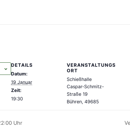
DETAILS
VERANSTALTUNGS
ORT
Datum:
Schießhalle
19 Januar
Caspar-Schmitz-
Zeit:
Straße 19
19:30
Bühren
,
49685
22:00 Uhr
Ve