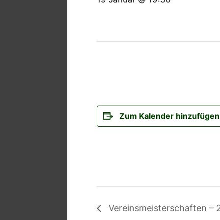
Zum Kalender hinzufügen
Vereinsmeisterschaften – 