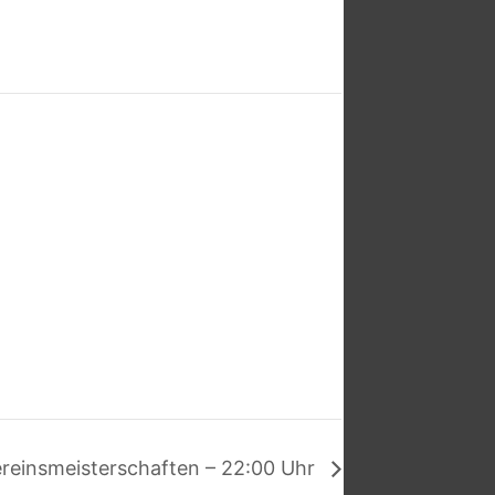
reinsmeisterschaften – 22:00 Uhr