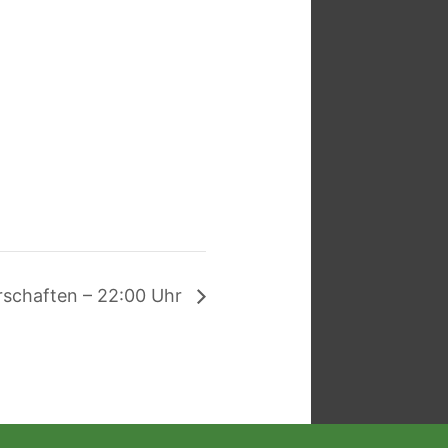
rschaften – 22:00 Uhr