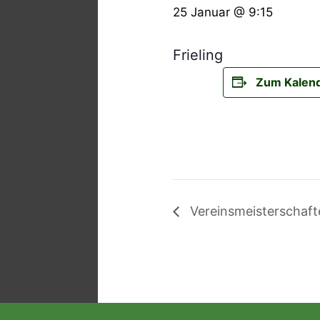
25 Januar @ 9:15
Frieling
Zum Kalend
Vereinsmeisterschaft